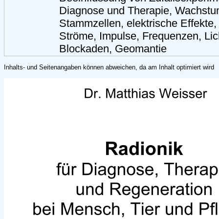
Diagnose und Therapie, Wachstu
Stammzellen, elektrische Effekte,
Ströme, Impulse, Frequenzen, Lich
Blockaden, Geomantie
Inhalts- und Seitenangaben können abweichen, da am Inhalt optimiert wird