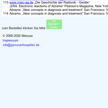
zum Bestellen klicken Sie bitte
© 2000-2026 Weisser
Impressum