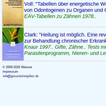
Voll: "Tabellen über energetische
von Odontogenen zu Organen und
EAV-Tabellen zu Zähnen 1978..
Clark: "Heilung ist möglich. Eine re
zur Behandlung chronischer Erkra
Knaur 1997.. Gifte, Zähne.. Tests m
Parasitenprogramm, Nieren- und Leb
© 2000-2026 Weisser
Impressum